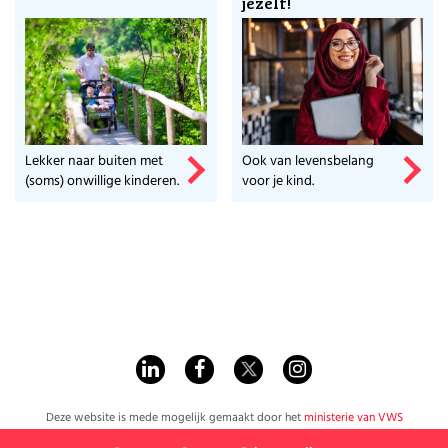
jezelf!
Lekker naar buiten met
Ook van levensbelang
(soms) onwillige kinderen.
voor je kind.
Deze website is mede mogelijk gemaakt door het
ministerie van VWS