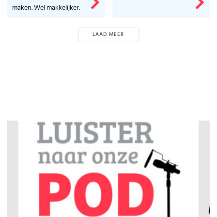
maken. Wel makkelijker.
LAAD MEER