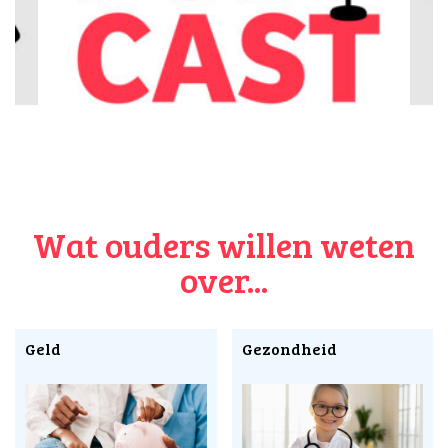
Wat ouders willen weten
over...
Geld
Gezondheid