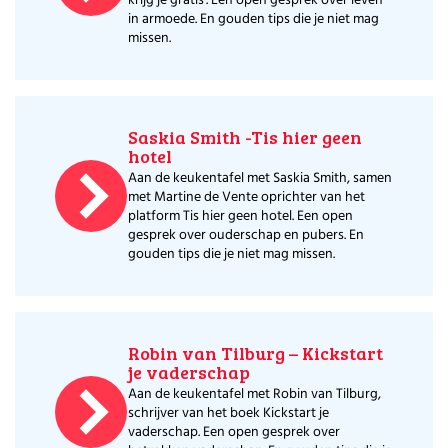
krijg je gratis'. Een open gesprek over leven
in armoede. En gouden tips die je niet mag
missen.
Saskia Smith -Tis hier geen
hotel
Aan de keukentafel met Saskia Smith, samen
met Martine de Vente oprichter van het
platform Tis hier geen hotel. Een open
gesprek over ouderschap en pubers. En
gouden tips die je niet mag missen.
Robin van Tilburg – Kickstart
je vaderschap
Aan de keukentafel met Robin van Tilburg,
schrijver van het boek Kickstart je
vaderschap. Een open gesprek over