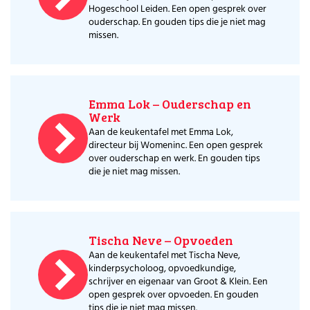
Hogeschool Leiden. Een open gesprek over
ouderschap. En gouden tips die je niet mag
missen.
Emma Lok – Ouderschap en
Werk
Aan de keukentafel met Emma Lok,
directeur bij Womeninc. Een open gesprek
over ouderschap en werk. En gouden tips
die je niet mag missen.
Tischa Neve – Opvoeden
Aan de keukentafel met Tischa Neve,
kinderpsycholoog, opvoedkundige,
schrijver en eigenaar van Groot & Klein. Een
open gesprek over opvoeden. En gouden
tips die je niet mag missen.