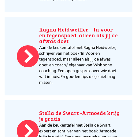
Ragna Heidweiller – In voor
en tegenspoed, alleen als jij de
afwas doet
Aan de keukentafel met Ragna Heidweiler,
schrijver van het boek 'In Voor en
tegenspoed, maar alleen als jij de afwas
doet' en coach/ eigenaar van Wishbone
coaching. Een open gesprek over wie doet
wat in huis. En gouden tips die je niet mag
missen.
Stella de Swart -Armoede krijg
je gratis
Aan de keukentafel met Stella de Swart,
expert en schrijver van het boek 'Armoede