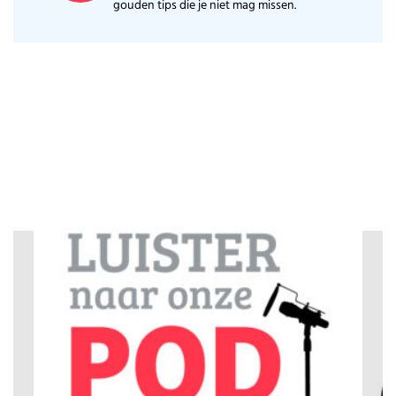
gouden tips die je niet mag missen.