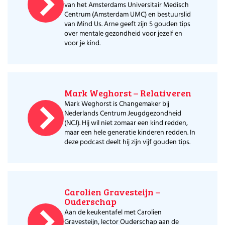
van het Amsterdams Universitair Medisch
Centrum (Amsterdam UMC) en bestuurslid
van Mind Us. Arne geeft zijn 5 gouden tips
over mentale gezondheid voor jezelf en
voor je kind.
Mark Weghorst – Relativeren
Mark Weghorst is Changemaker bij
Nederlands Centrum Jeugdgezondheid
(NCJ). Hij wil niet zomaar een kind redden,
maar een hele generatie kinderen redden. In
deze podcast deelt hij zijn vijf gouden tips.
Carolien Gravesteijn –
Ouderschap
Aan de keukentafel met Carolien
Gravesteijn, lector Ouderschap aan de