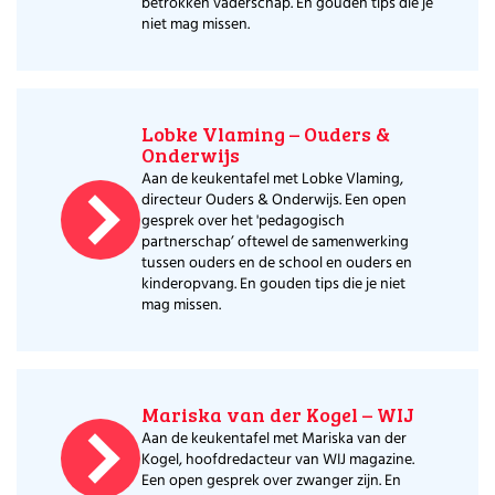
betrokken vaderschap. En gouden tips die je
niet mag missen.
Lobke Vlaming – Ouders &
Onderwijs
Aan de keukentafel met Lobke Vlaming,
directeur Ouders & Onderwijs. Een open
gesprek over het 'pedagogisch
partnerschap’ oftewel de samenwerking
tussen ouders en de school en ouders en
kinderopvang. En gouden tips die je niet
mag missen.
Mariska van der Kogel – WIJ
Aan de keukentafel met Mariska van der
Kogel, hoofdredacteur van WIJ magazine.
Een open gesprek over zwanger zijn. En