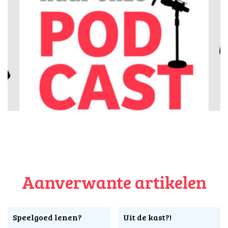
Aanverwante artikelen
Speelgoed lenen?
Uit de kast?!