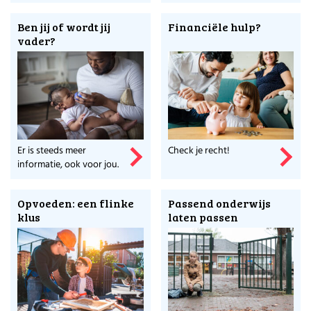
gang.
Ben jij of wordt jij
Financiële hulp?
vader?
Er is steeds meer
Check je recht!
informatie, ook voor jou.
Opvoeden: een flinke
Passend onderwijs
klus
laten passen