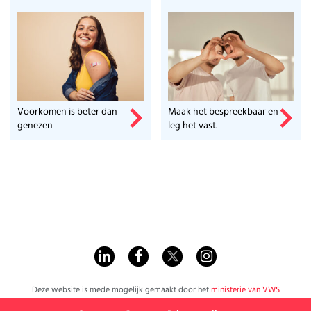
Voorkomen is beter dan
Maak het bespreekbaar en
genezen
leg het vast.
Deze website is mede mogelijk gemaakt door het
ministerie van VWS