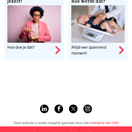
jezelf!
hoe werkt dat?
Hoe doe je dat?
Altijd een spannend
moment!
Deze website is mede mogelijk gemaakt door het
ministerie van VWS