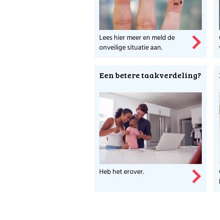
Lees hier meer en meld de
onveilige situatie aan.
Een betere taakverdeling?
Heb het erover.