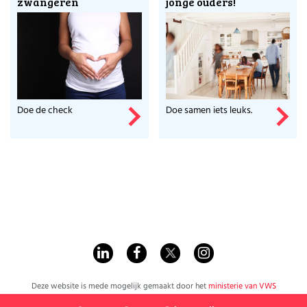
zwangeren
jonge ouders!
Doe de check
Doe samen iets leuks.
Deze website is mede mogelijk gemaakt door het
ministerie van VWS