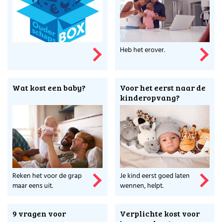
Heb het erover.
Wat kost een baby?
Voor het eerst naar de
kinderopvang?
Reken het voor de grap
Je kind eerst goed laten
maar eens uit.
wennen, helpt.
9 vragen voor
Verplichte kost voor