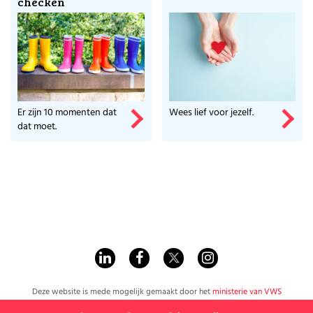
checken
Er zijn 10 momenten dat
Wees lief voor jezelf.
dat moet.
Deze website is mede mogelijk gemaakt door het
ministerie van VWS