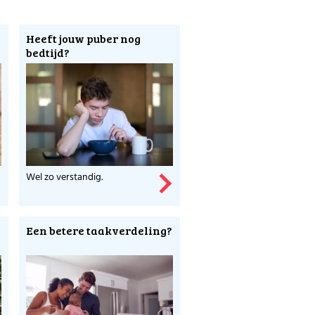
Heeft jouw puber nog
bedtijd?
Wel zo verstandig.
Een betere taakverdeling?