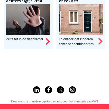
achtervolgt je kind
checklist!
Zelfs tot in de slaapkamer
En ontdek dat kinderen
echte handenbindertjes
zijn.
Deze website is mede mogelijk gemaakt door het
ministerie van VWS