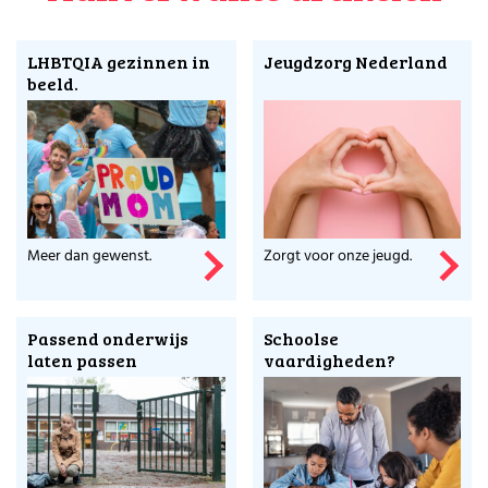
LHBTQIA gezinnen in
Jeugdzorg Nederland
beeld.
Meer dan gewenst.
Zorgt voor onze jeugd.
Passend onderwijs
Schoolse
laten passen
vaardigheden?