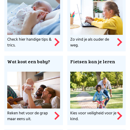
Check hier handige tips &
Zo vind je als ouder de
trics.
weg.
Wat kost een baby?
Fietsen kan je leren
Reken het voor de grap
Kies voor veiligheid voor je
maar eens uit.
kind.