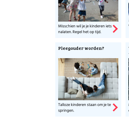
Misschien wil je je kinderen iets
nalaten. Regel het op tijd.
Pleegouder worden?
Talloze kinderen staan om je te
springen.