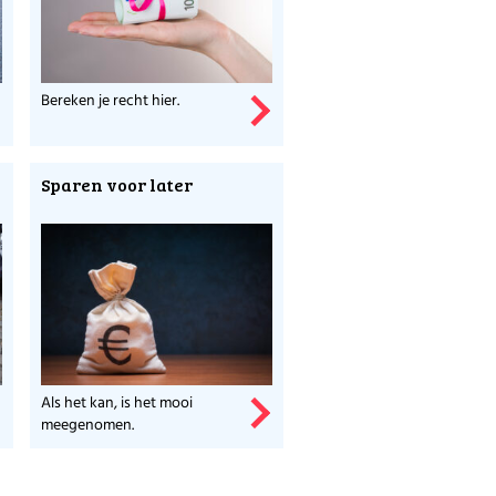
Bereken je recht hier.
Sparen voor later
Als het kan, is het mooi
meegenomen.