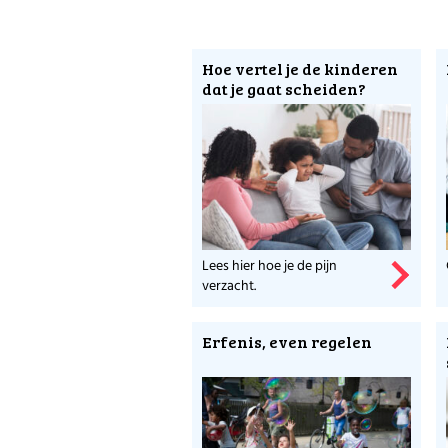
Hoe vertel je de kinderen
dat je gaat scheiden?
Lees hier hoe je de pijn
verzacht.
Erfenis, even regelen