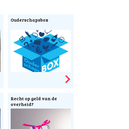
Ouderschapsbox
Recht op geld van de
overheid?