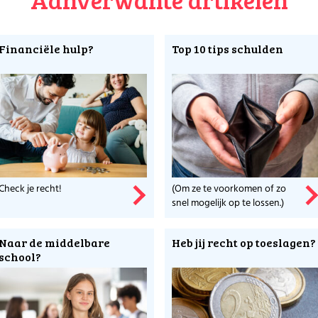
Financiële hulp?
Top 10 tips schulden
Check je recht!
(Om ze te voorkomen of zo
snel mogelijk op te lossen.)
Naar de middelbare
Heb jij recht op toeslagen?
school?