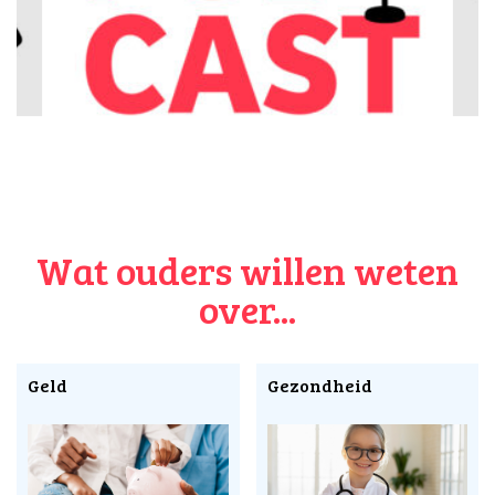
Wat ouders willen weten
over...
Geld
Gezondheid