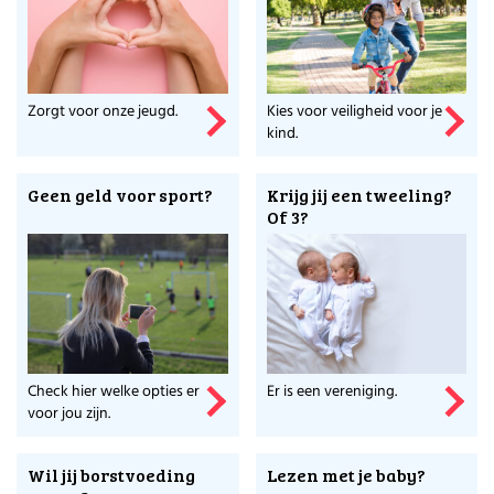
Zorgt voor onze jeugd.
Kies voor veiligheid voor je
kind.
Geen geld voor sport?
Krijg jij een tweeling?
Of 3?
Check hier welke opties er
Er is een vereniging.
voor jou zijn.
Wil jij borstvoeding
Lezen met je baby?