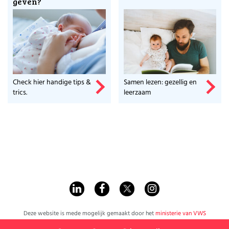
geven?
Check hier handige tips &
Samen lezen: gezellig en
trics.
leerzaam
Deze website is mede mogelijk gemaakt door het
ministerie van VWS