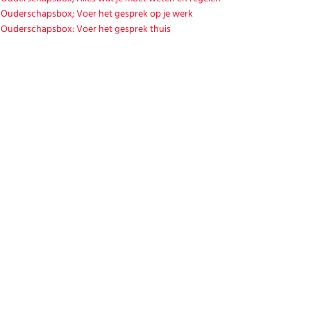
Ouderschapsbox; Voer het gesprek op je werk
Ouderschapsbox: Voer het gesprek thuis